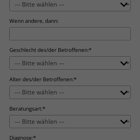
Wenn andere, dann:
Geschlecht des/der Betroffenen:*
Alter des/der Betroffenen:*
Beratungsart:*
Diagnose:*