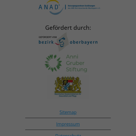
Gefördert durch:
Sitemap
Impressum
Datenschutz