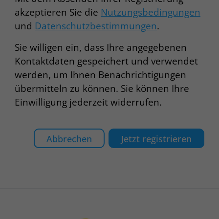
akzeptieren Sie die
Nutzungsbedingungen
und
Datenschutzbestimmungen
.
Sie willigen ein, dass Ihre angegebenen
Kontaktdaten gespeichert und verwendet
werden, um Ihnen Benachrichtigungen
übermitteln zu können. Sie können Ihre
Einwilligung jederzeit widerrufen.
Abbrechen
Jetzt registrieren