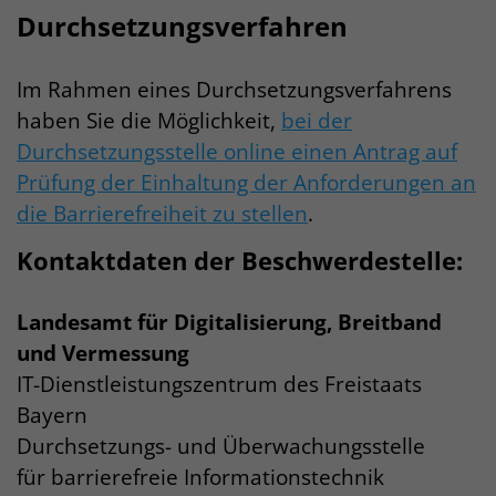
Durchsetzungsverfahren
Im Rahmen eines Durchsetzungsverfahrens
haben Sie die Möglichkeit,
bei der
Durchsetzungsstelle online einen Antrag auf
Prüfung der Einhaltung der Anforderungen an
die Barrierefreiheit zu stellen
.
Kontaktdaten der Beschwerdestelle:
Landesamt für Digitalisierung, Breitband
und Vermessung
IT-Dienstleistungszentrum des Freistaats
Bayern
Durchsetzungs- und Überwachungsstelle
für barrierefreie Informationstechnik