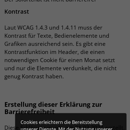
Kontrast
Laut WCAG 1.4.3 und 1.4.11 muss der
Kontrast für Texte, Bedienelemente und
Grafiken ausreichend sein. Es gibt eine
Kontrastfunktion im Header, die einen
notwendigen Cookie für einen Monat setzt
und nur die Elemente verdunkelt, die nicht
genug Kontrast haben.
Erstellung dieser Erklärung zur
Barrierefreiheit
Cookies erleichtern die Bereitstellung
Diese Erklärung wurde am 01.03.2024 erstellt.
unserer Dienste. Mit der Nutzung unserer