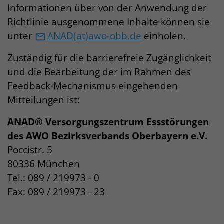
Informationen über von der Anwendung der
Richtlinie ausgenommene Inhalte können sie
unter
ANAD(at)awo-obb.de
einholen.
Zuständig für die barrierefreie Zugänglichkeit
und die Bearbeitung der im Rahmen des
Feedback-Mechanismus eingehenden
Mitteilungen ist:
ANAD® Versorgungszentrum Essstörungen
des AWO Bezirksverbands Oberbayern e.V.
Poccistr. 5
80336 München
Tel.: 089 / 219973 - 0
Fax: 089 / 219973 - 23