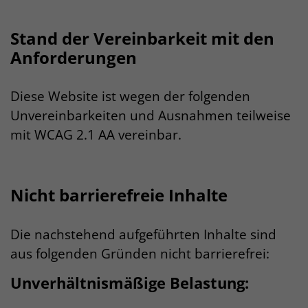
Stand der Vereinbarkeit mit den
Anforderungen
Diese Website ist wegen der folgenden
Unvereinbarkeiten und Ausnahmen teilweise
mit WCAG 2.1 AA vereinbar.
Nicht barrierefreie Inhalte
Die nachstehend aufgeführten Inhalte sind
aus folgenden Gründen nicht barrierefrei:
Unverhältnismäßige Belastung: