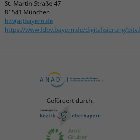
St.-Martin-Straße 47
81541 München
bitv(at)bayern.de
https://www.ldbv.bayern.de/digitalisierung/bitv
Gefördert durch: