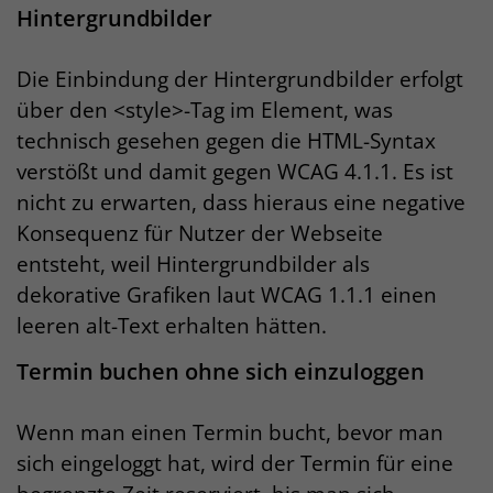
Hintergrundbilder
Die Einbindung der Hintergrundbilder erfolgt
über den <style>-Tag im Element, was
technisch gesehen gegen die HTML-Syntax
verstößt und damit gegen WCAG 4.1.1. Es ist
nicht zu erwarten, dass hieraus eine negative
Konsequenz für Nutzer der Webseite
entsteht, weil Hintergrundbilder als
dekorative Grafiken laut WCAG 1.1.1 einen
leeren alt-Text erhalten hätten.
Termin buchen ohne sich einzuloggen
Wenn man einen Termin bucht, bevor man
sich eingeloggt hat, wird der Termin für eine