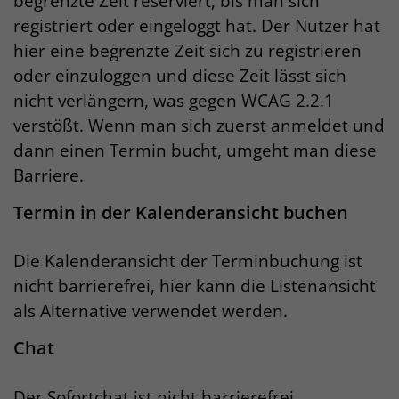
begrenzte Zeit reserviert, bis man sich
registriert oder eingeloggt hat. Der Nutzer hat
hier eine begrenzte Zeit sich zu registrieren
oder einzuloggen und diese Zeit lässt sich
nicht verlängern, was gegen WCAG 2.2.1
verstößt. Wenn man sich zuerst anmeldet und
dann einen Termin bucht, umgeht man diese
Barriere.
Termin in der Kalenderansicht buchen
Die Kalenderansicht der Terminbuchung ist
nicht barrierefrei, hier kann die Listenansicht
als Alternative verwendet werden.
Chat
Der Sofortchat ist nicht barrierefrei